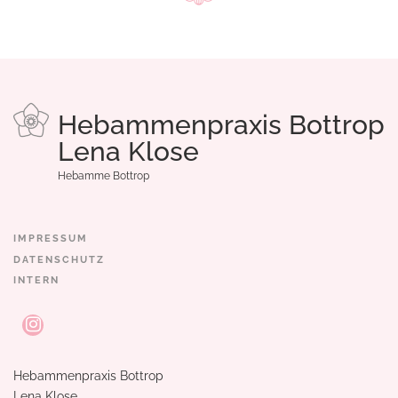
Hebammenpraxis Bottrop
Lena Klose
Hebamme Bottrop
IMPRESSUM
DATENSCHUTZ
INTERN
Hebammenpraxis Bottrop
Lena Klose