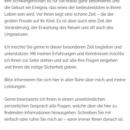
Ihre Schwangerschaft ist für Sie etwas ganz Besonderes und
die Geburt ein Ereignis, das eines der bedeutendsten in Ihrem
Leben sein wird. Vor Ihnen liegt eine schöne Zeit – die der
großen Freude auf Ihr Kind. Es ist aber auch eine Zeit der
Veränderung, der Erwartung des Neuen und oft auch des
Ungewissen.
Ich möchte Sie gerne in dieser besonderen Zeit begleiten und
unterstützen. Mit meinen Erfahrungen und Kenntnissen möchte
ich Ihnen zur Seite stehen und auf alle Ihre Fragen eingehen
und Ihnen die nötige Sicherheit geben.
Bitte informieren Sie sich hier in aller Ruhe über mich und meine
Leistungen.
Gerne beantworte ich Ihnen in einem unverbindlichen
persönlichen Gespräch alle Fragen, welche über die hier zu
findenden Informationen hinausgehen. Schreiben Sie mir
einfach oder rufen Sie mich an – wann immer Ihnen danach ist.