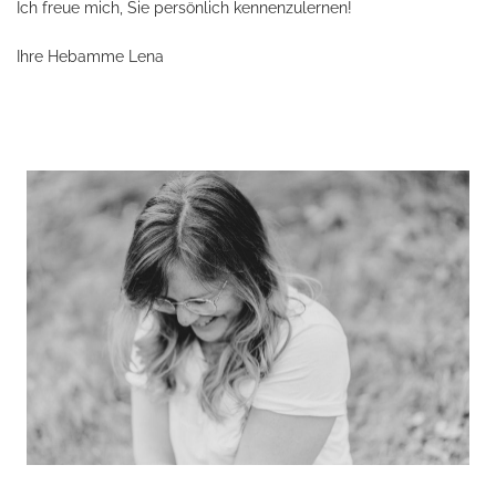
Ich freue mich, Sie persönlich kennenzulernen!
Ihre Hebamme Lena