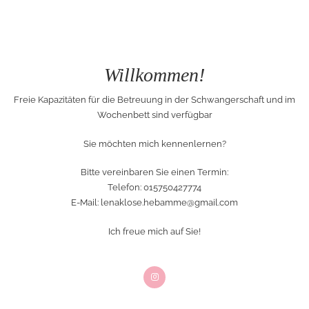
Willkommen!
Freie Kapazitäten für die Betreuung in der Schwangerschaft und im
Wochenbett sind verfügbar
Sie möchten mich kennenlernen?
Bitte vereinbaren Sie einen Termin:
Telefon: 015750427774
E-Mail:
lenaklose.hebamme@gmail.com
Ich freue mich auf Sie!