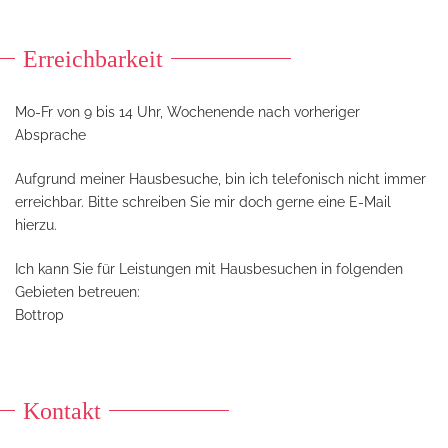
Erreichbarkeit
Mo-Fr von 9 bis 14 Uhr, Wochenende nach vorheriger
Absprache
Aufgrund meiner Hausbesuche, bin ich telefonisch nicht immer
erreichbar. Bitte schreiben Sie mir doch gerne eine E-Mail
hierzu.
Ich kann Sie für Leistungen mit Hausbesuchen in folgenden
Gebieten betreuen:
Bottrop
Kontakt